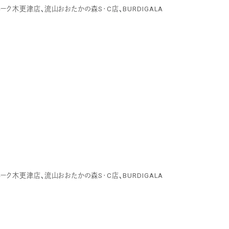
パーク木更津店
、
流山おおたかの森S･C店
、
BURDIGALA
パーク木更津店
、
流山おおたかの森S･C店
、
BURDIGALA