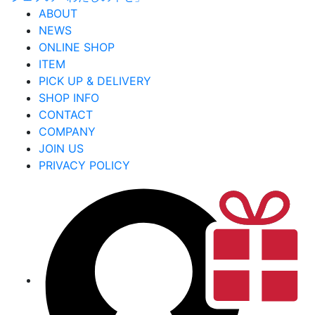
ABOUT
NEWS
ONLINE SHOP
ITEM
PICK UP & DELIVERY
SHOP INFO
CONTACT
COMPANY
JOIN US
PRIVACY POLICY