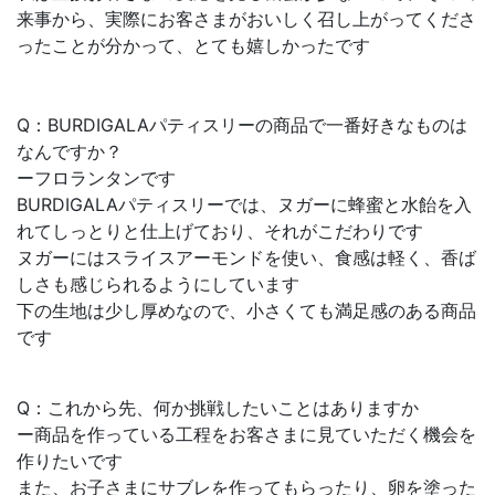
来事から、実際にお客さまがおいしく召し上がってくださ
ったことが分かって、とても嬉しかったです
Q：BURDIGALAパティスリーの商品で一番好きなものは
なんですか？
ーフロランタンです
BURDIGALAパティスリーでは、ヌガーに蜂蜜と水飴を入
れてしっとりと仕上げており、それがこだわりです
ヌガーにはスライスアーモンドを使い、食感は軽く、香ば
しさも感じられるようにしています
下の生地は少し厚めなので、小さくても満足感のある商品
です
Q：これから先、何か挑戦したいことはありますか
ー商品を作っている工程をお客さまに見ていただく機会を
作りたいです
また、お子さまにサブレを作ってもらったり、卵を塗った