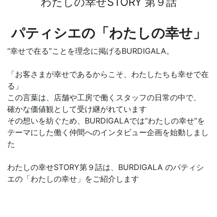
わたしの幸せSTORY 第９話
パティシエの「わたしの幸せ」
“幸せで在る”ことを理念に掲げるBURDIGALA。
「お客さまが幸せであるからこそ、わたしたちも幸せで在
る」
この言葉は、店舗や工房で働くスタッフの日常の中で、
確かな価値観として受け継がれています
その想いを紡ぐため、BURDIGALAでは“わたしの幸せ”を
テーマにした働く仲間へのインタビュー企画を始動しまし
た
わたしの幸せSTORY第９話は、BURDIGALA のパティシ
エの「わたしの幸せ」をご紹介します