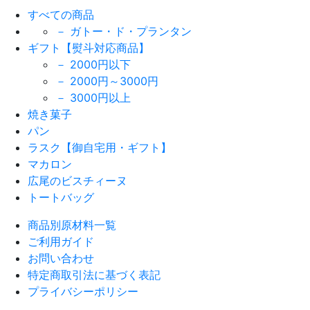
すべての商品
－ ガトー・ド・プランタン
ギフト【熨斗対応商品】
－ 2000円以下
－ 2000円～3000円
－ 3000円以上
焼き菓子
パン
ラスク【御自宅用・ギフト】
マカロン
広尾のビスチィーヌ
トートバッグ
商品別原材料一覧
ご利用ガイド
お問い合わせ
特定商取引法に基づく表記
プライバシーポリシー