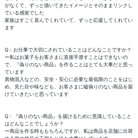
がなくて、ずっと描いてきたイメージとそのままリンクし
ている感覚でした
家族はすごく喜んでくれていて、ずっと応援してくれてい
ます
Q：お仕事で大切にされていることはどんなことですか？
ー私はお菓子をお客さまに直接手渡すことはできないの
で、『偽りのない商品』を作ることはとても大事だと思っ
ています
異物混入などの、安全・安心に必要な最低限のことをはじ
め、見た目や味なども、お客さまに嘘偽りのない商品を届
けていきたいと思っています
Q：『偽りのない商品』を届けるために意識していること
はどんなことでしょうか？
ー商品を作る時ももちろんですが、私は商品を店舗に出荷