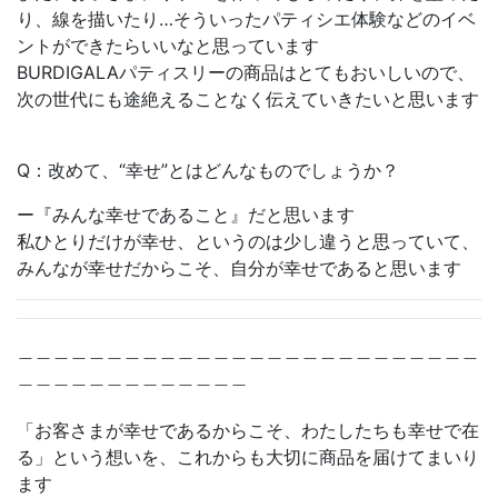
り、線を描いたり…そういったパティシエ体験などのイベ
ントができたらいいなと思っています
BURDIGALAパティスリーの商品はとてもおいしいので、
次の世代にも途絶えることなく伝えていきたいと思います
Q：改めて、“幸せ”とはどんなものでしょうか？
ー『みんな幸せであること』だと思います
私ひとりだけが幸せ、というのは少し違うと思っていて、
みんなが幸せだからこそ、自分が幸せであると思います
＿＿＿＿＿＿＿＿＿＿＿＿＿＿＿＿＿＿＿＿＿＿＿＿＿＿
＿＿＿＿＿＿＿＿＿＿＿＿＿
「お客さまが幸せであるからこそ、わたしたちも幸せで在
る」という想いを、これからも大切に商品を届けてまいり
ます